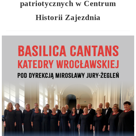
patriotycznych w Centrum
Historii Zajezdnia