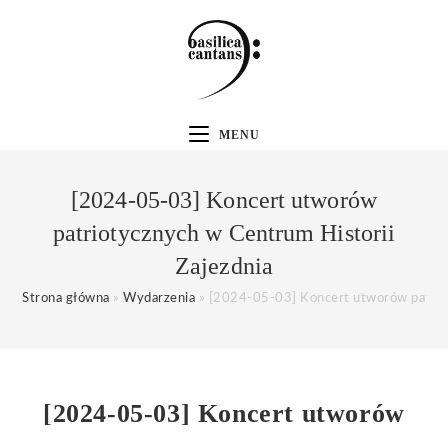
MENU
[2024-05-03] Koncert utworów
patriotycznych w Centrum Historii
Zajezdnia
Strona główna
»
Wydarzenia
»
[2024-05-03] Koncert utworów patriot
[2024-05-03] Koncert utworów