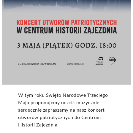
W tym roku Święto Narodowe Trzeciego
Maja proponujemy uczcić muzycznie –
serdecznie zapraszamy na nasz koncert
utworów patriotycznych do Centrum
Historii Zajezdnia.