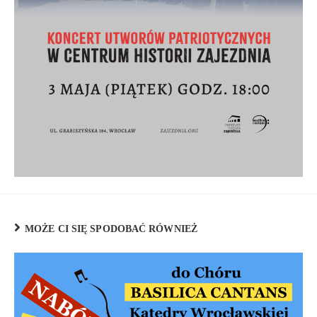
MOŻE CI SIĘ SPODOBAĆ RÓWNIEŻ