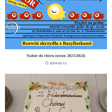
Nabór do chóru (sezon 2023/2024)
2024-02-11