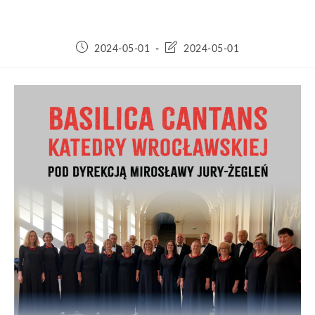
2024-05-01
2024-05-01