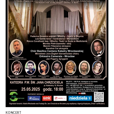
KONCERT