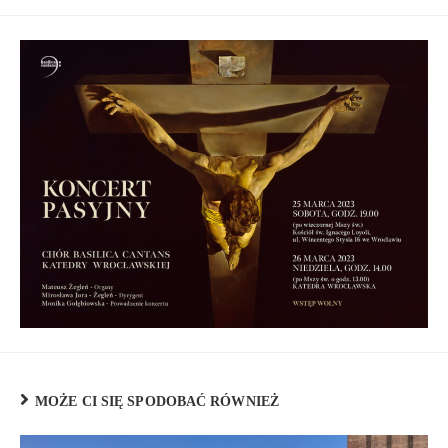
MOŻE CI SIĘ SPODOBAĆ RÓWNIEŻ