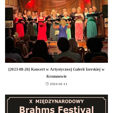
[2023-08-26] Koncert w Artystycznej Galerii Izerskiej w
Kromnowie
2024-02-11