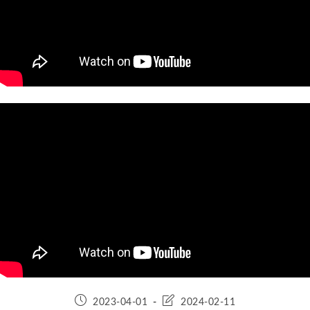
2023-04-01
2024-02-11