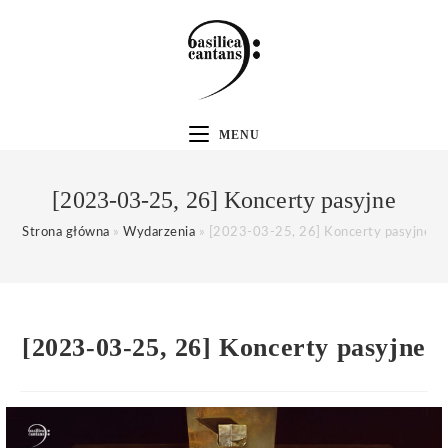
MENU
[2023-03-25, 26] Koncerty pasyjne
Strona główna
»
Wydarzenia
»
[2023-03-25, 26] Koncerty pasyjne
[2023-03-25, 26] Koncerty pasyjne