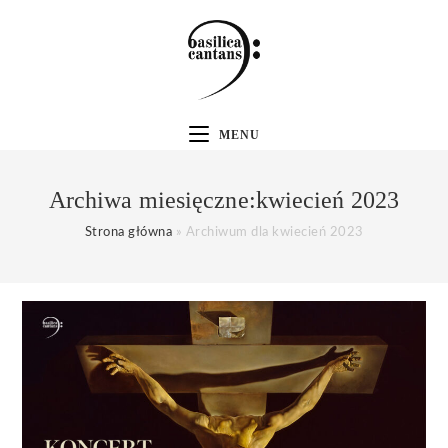
MENU
Archiwa miesięczne:kwiecień 2023
Strona główna
»
Archiwum dla kwiecień 2023